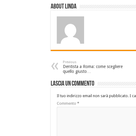
About linda
Previous
Dentista a Roma: come scegliere
quello giusto…
Lascia un commento
Il tuo indirizzo email non sarà pubblicato.
I c
Commento
*