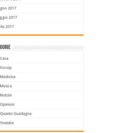
ugno 2017
ggio 2017
ile 2017
gorie
Casa
Gossip
Medicina
Musica
Notizie
Opinioni
Quanto Guadagna
Youtube