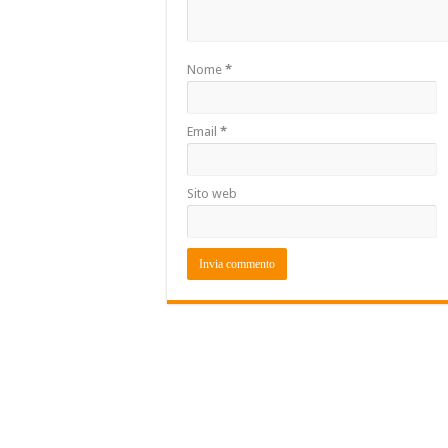
Nome
*
Email
*
Sito web