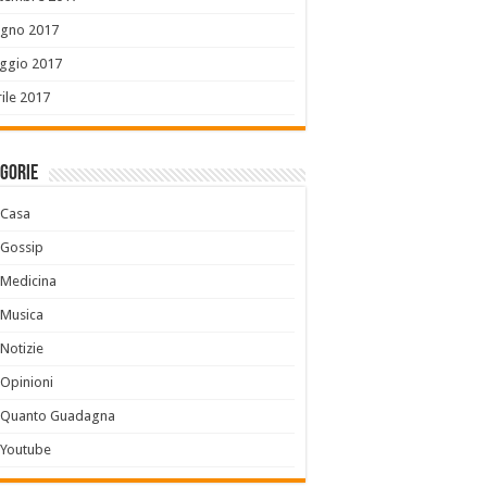
ugno 2017
ggio 2017
ile 2017
gorie
Casa
Gossip
Medicina
Musica
Notizie
Opinioni
Quanto Guadagna
Youtube