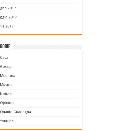
ugno 2017
ggio 2017
ile 2017
gorie
Casa
Gossip
Medicina
Musica
Notizie
Opinioni
Quanto Guadagna
Youtube