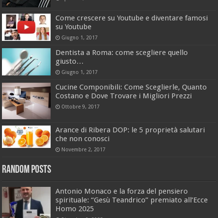
Come crescere su Youtube e diventare famosi
su Youtube
Giugno 1, 2017
Dentista a Roma: come scegliere quello
giusto…
Giugno 1, 2017
Cucine Componibili: Come Sceglierle, Quanto
Costano e Dove Trovare i Migliori Prezzi
Ottobre 9, 2017
Arance di Ribera DOP: le 5 proprietà salutari
che non conosci
Novembre 2, 2017
Random Posts
Antonio Monaco e la forza del pensiero
spirituale: “Gesù Teandrico” premiato all’Ecce
Homo 2025