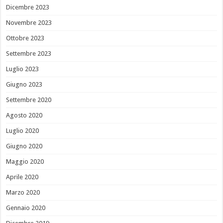
Dicembre 2023
Novembre 2023
Ottobre 2023
Settembre 2023
Luglio 2023
Giugno 2023
Settembre 2020
Agosto 2020
Luglio 2020
Giugno 2020
Maggio 2020
Aprile 2020
Marzo 2020
Gennaio 2020