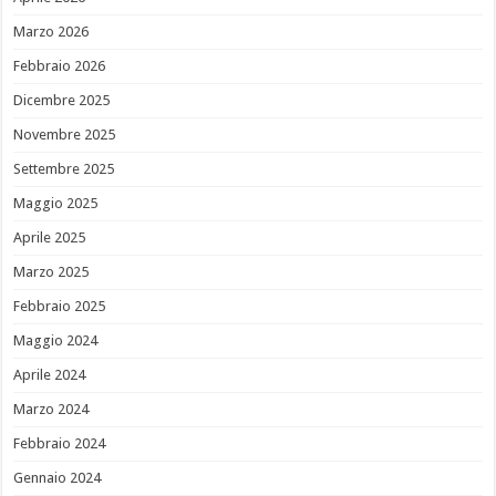
Marzo 2026
Febbraio 2026
Dicembre 2025
Novembre 2025
Settembre 2025
Maggio 2025
Aprile 2025
Marzo 2025
Febbraio 2025
Maggio 2024
Aprile 2024
Marzo 2024
Febbraio 2024
Gennaio 2024