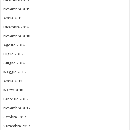
Dicembre 2019
Novembre 2019
Aprile 2019
Dicembre 2018
Novembre 2018
Agosto 2018
Luglio 2018
Giugno 2018
Maggio 2018
Aprile 2018
Marzo 2018
Febbraio 2018
Novembre 2017
Ottobre 2017
Settembre 2017