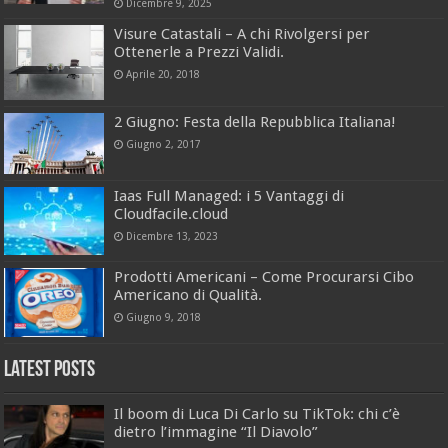
Dicembre 9, 2025
Visure Catastali – A chi Rivolgersi per
Ottenerle a Prezzi Validi.
Aprile 20, 2018
2 Giugno: Festa della Repubblica Italiana!
Giugno 2, 2017
Iaas Full Managed: i 5 Vantaggi di
Cloudfacile.cloud
Dicembre 13, 2023
Prodotti Americani – Come Procurarsi Cibo
Americano di Qualità.
Giugno 9, 2018
Latest Posts
Il boom di Luca Di Carlo su TikTok: chi c’è
dietro l’immagine “Il Diavolo”