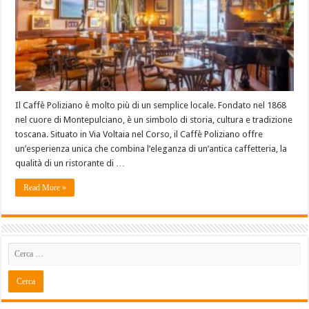
Il Caffè Poliziano è molto più di un semplice locale. Fondato nel 1868
nel cuore di Montepulciano, è un simbolo di storia, cultura e tradizione
toscana. Situato in Via Voltaia nel Corso, il Caffè Poliziano offre
un’esperienza unica che combina l’eleganza di un’antica caffetteria, la
qualità di un ristorante di …
Read More »