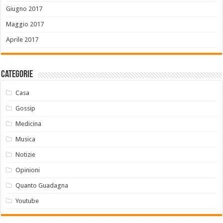
Giugno 2017
Maggio 2017
Aprile 2017
Categorie
Casa
Gossip
Medicina
Musica
Notizie
Opinioni
Quanto Guadagna
Youtube