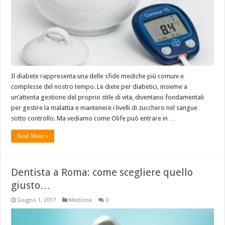
Il diabete rappresenta una delle sfide mediche più comuni e
complesse del nostro tempo. Le diete per diabetici, insieme a
un’attenta gestione del proprio stile di vita, diventano fondamentali
per gestire la malattia e mantenere i livelli di zucchero nel sangue
sotto controllo. Ma vediamo come Olife può entrare in …
Read More »
Dentista a Roma: come scegliere quello
giusto…
Giugno 1, 2017
Medicina
0