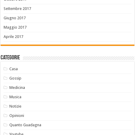
Settembre 2017
Giugno 2017
Maggio 2017
Aprile 2017
Categorie
Casa
Gossip
Medicina
Musica
Notizie
Opinioni
Quanto Guadagna
Youtube