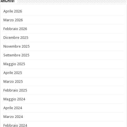
Archivi
Aprile 2026
Marzo 2026
Febbraio 2026
Dicembre 2025
Novembre 2025
Settembre 2025
Maggio 2025
Aprile 2025
Marzo 2025
Febbraio 2025
Maggio 2024
Aprile 2024
Marzo 2024
Febbraio 2024