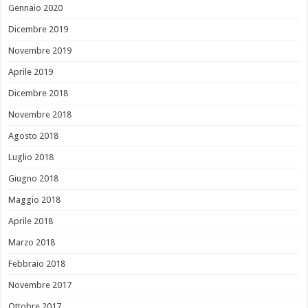
Gennaio 2020
Dicembre 2019
Novembre 2019
Aprile 2019
Dicembre 2018
Novembre 2018
Agosto 2018
Luglio 2018
Giugno 2018
Maggio 2018
Aprile 2018
Marzo 2018
Febbraio 2018
Novembre 2017
Ottobre 2017