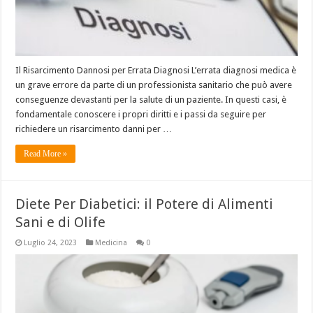
Il Risarcimento Dannosi per Errata Diagnosi L’errata diagnosi medica è
un grave errore da parte di un professionista sanitario che può avere
conseguenze devastanti per la salute di un paziente. In questi casi, è
fondamentale conoscere i propri diritti e i passi da seguire per
richiedere un risarcimento danni per …
Read More »
Diete Per Diabetici: il Potere di Alimenti
Sani e di Olife
Luglio 24, 2023
Medicina
0