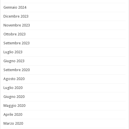
Gennaio 2024
Dicembre 2023
Novembre 2023
Ottobre 2023
Settembre 2023
Luglio 2023
Giugno 2023
Settembre 2020
Agosto 2020
Luglio 2020
Giugno 2020
Maggio 2020
Aprile 2020
Marzo 2020