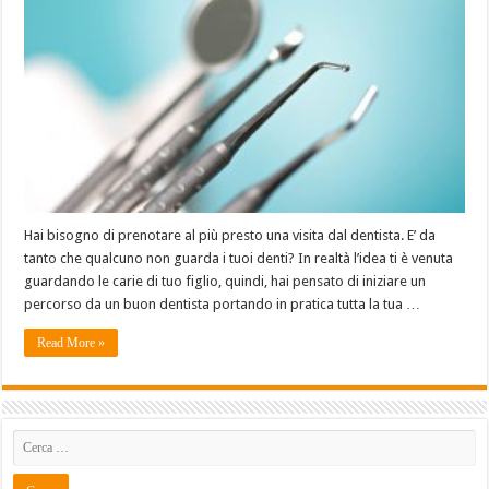
Hai bisogno di prenotare al più presto una visita dal dentista. E’ da
tanto che qualcuno non guarda i tuoi denti? In realtà l’idea ti è venuta
guardando le carie di tuo figlio, quindi, hai pensato di iniziare un
percorso da un buon dentista portando in pratica tutta la tua …
Read More »