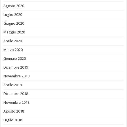
Agosto 2020
Luglio 2020
Giugno 2020
Maggio 2020
Aprile 2020
Marzo 2020
Gennaio 2020
Dicembre 2019
Novembre 2019
Aprile 2019
Dicembre 2018
Novembre 2018
Agosto 2018
Luglio 2018