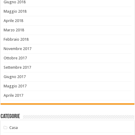
Giugno 2018
Maggio 2018
Aprile 2018
Marzo 2018
Febbraio 2018
Novembre 2017
Ottobre 2017
Settembre 2017
Giugno 2017
Maggio 2017
Aprile 2017
Categorie
Casa