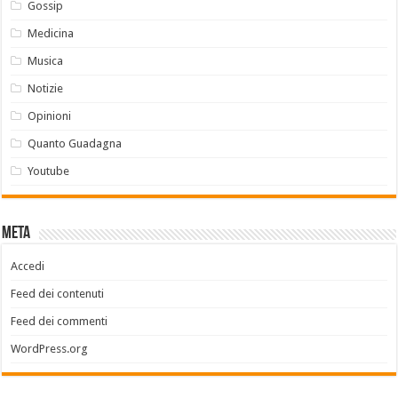
Gossip
Medicina
Musica
Notizie
Opinioni
Quanto Guadagna
Youtube
Meta
Accedi
Feed dei contenuti
Feed dei commenti
WordPress.org