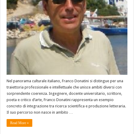
Nel panorama culturale italiano, Franco Donatini si distingue per una
traiettoria professionale e intellettuale che unisce ambiti diversi con
sorprendente coerenza. Ingegnere, docente universitario, scrittore,
poeta e critico d’arte, Franco Donatini rappresenta un esempio
concreto di integrazione tra ricerca scientifica e produzione letteraria.
Il suo percorso non nasce in ambito …
Read More »