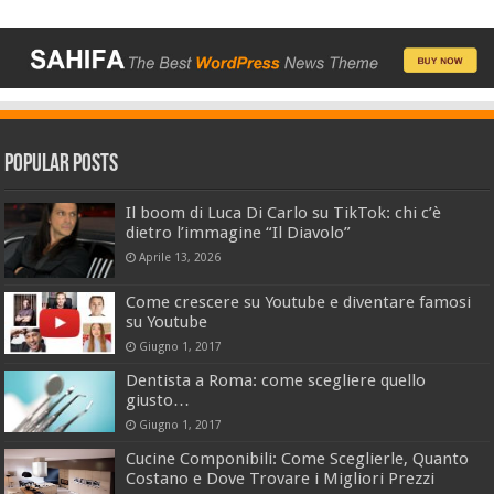
Popular Posts
Il boom di Luca Di Carlo su TikTok: chi c’è
dietro l’immagine “Il Diavolo”
Aprile 13, 2026
Come crescere su Youtube e diventare famosi
su Youtube
Giugno 1, 2017
Dentista a Roma: come scegliere quello
giusto…
Giugno 1, 2017
Cucine Componibili: Come Sceglierle, Quanto
Costano e Dove Trovare i Migliori Prezzi