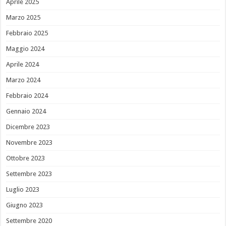
Aprile 2025
Marzo 2025
Febbraio 2025
Maggio 2024
Aprile 2024
Marzo 2024
Febbraio 2024
Gennaio 2024
Dicembre 2023
Novembre 2023
Ottobre 2023
Settembre 2023
Luglio 2023
Giugno 2023
Settembre 2020