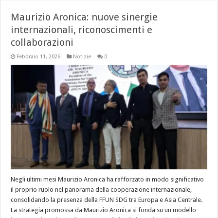
Maurizio Aronica: nuove sinergie
internazionali, riconoscimenti e
collaborazioni
Febbraio 11, 2026
Notizie
0
Negli ultimi mesi Maurizio Aronica ha rafforzato in modo significativo
il proprio ruolo nel panorama della cooperazione internazionale,
consolidando la presenza della FFUN SDG tra Europa e Asia Centrale.
La strategia promossa da Maurizio Aronica si fonda su un modello