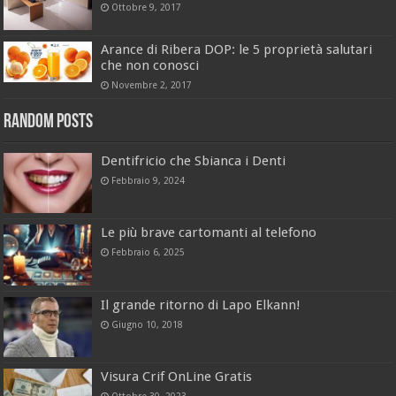
Ottobre 9, 2017
Arance di Ribera DOP: le 5 proprietà salutari
che non conosci
Novembre 2, 2017
Random Posts
Dentifricio che Sbianca i Denti
Febbraio 9, 2024
Le più brave cartomanti al telefono
Febbraio 6, 2025
Il grande ritorno di Lapo Elkann!
Giugno 10, 2018
Visura Crif OnLine Gratis
Ottobre 30, 2023