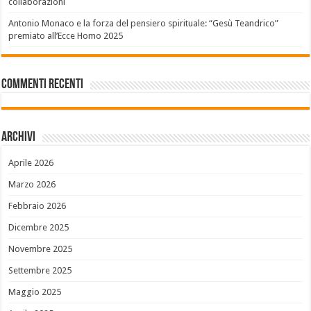
collaborazioni
Antonio Monaco e la forza del pensiero spirituale: “Gesù Teandrico”
premiato all’Ecce Homo 2025
Commenti recenti
Archivi
Aprile 2026
Marzo 2026
Febbraio 2026
Dicembre 2025
Novembre 2025
Settembre 2025
Maggio 2025