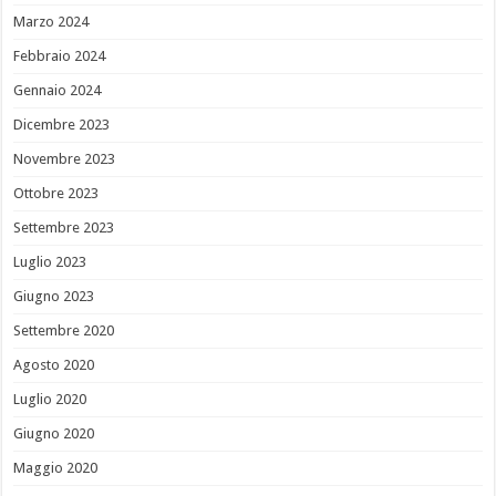
Marzo 2024
Febbraio 2024
Gennaio 2024
Dicembre 2023
Novembre 2023
Ottobre 2023
Settembre 2023
Luglio 2023
Giugno 2023
Settembre 2020
Agosto 2020
Luglio 2020
Giugno 2020
Maggio 2020