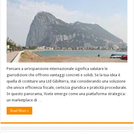
Pensare a un’espansione internazionale significa valutare le
giurisdizioni che offrono vantaggi concreti e solidi. Se la tua idea è
quella di costituire una Ltd Gibilterra, stai considerando una soluzione
che unisce efficienza fiscale, certezza giuridica e praticità procedurale.
In questo panorama, Yoete emerge come una piattaforma strategica:
un marketplace di …
Read More »