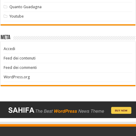
Quanto Guadagna
Youtube
Meta
Accedi
Feed dei contenuti
Feed dei commenti
WordPress.org