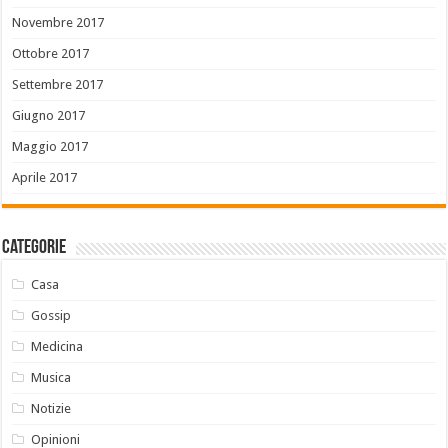
Novembre 2017
Ottobre 2017
Settembre 2017
Giugno 2017
Maggio 2017
Aprile 2017
Categorie
Casa
Gossip
Medicina
Musica
Notizie
Opinioni