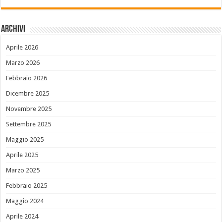
Archivi
Aprile 2026
Marzo 2026
Febbraio 2026
Dicembre 2025
Novembre 2025
Settembre 2025
Maggio 2025
Aprile 2025
Marzo 2025
Febbraio 2025
Maggio 2024
Aprile 2024