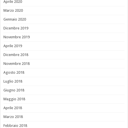
Aprile 2020
Marzo 2020
Gennaio 2020
Dicembre 2019
Novembre 2019
Aprile 2019
Dicembre 2018
Novembre 2018
Agosto 2018
Luglio 2018
Giugno 2018
Maggio 2018
Aprile 2018
Marzo 2018
Febbraio 2018