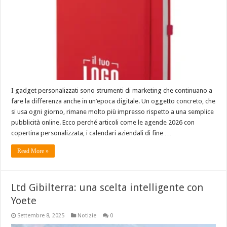
I gadget personalizzati sono strumenti di marketing che continuano a
fare la differenza anche in un’epoca digitale. Un oggetto concreto, che
si usa ogni giorno, rimane molto più impresso rispetto a una semplice
pubblicità online. Ecco perché articoli come le agende 2026 con
copertina personalizzata, i calendari aziendali di fine …
Read More »
Ltd Gibilterra: una scelta intelligente con
Yoete
Settembre 8, 2025
Notizie
0