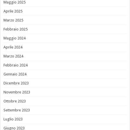
Maggio 2025
Aprile 2025
Marzo 2025
Febbraio 2025
Maggio 2024
Aprile 2024
Marzo 2024
Febbraio 2024
Gennaio 2024
Dicembre 2023
Novembre 2023
Ottobre 2023
Settembre 2023
Luglio 2023
Giugno 2023