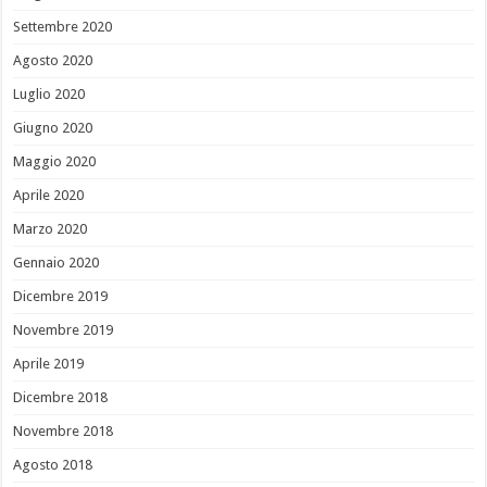
Settembre 2020
Agosto 2020
Luglio 2020
Giugno 2020
Maggio 2020
Aprile 2020
Marzo 2020
Gennaio 2020
Dicembre 2019
Novembre 2019
Aprile 2019
Dicembre 2018
Novembre 2018
Agosto 2018