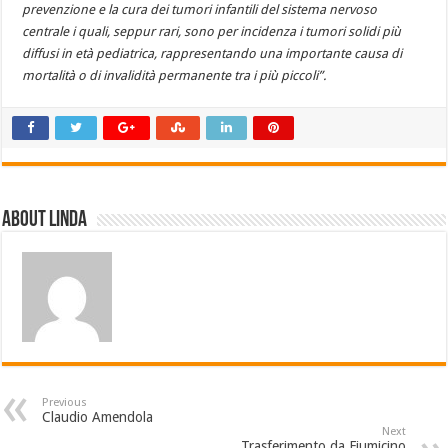
prevenzione e la cura dei tumori infantili del sistema nervoso
centrale i quali, seppur rari, sono per incidenza i tumori solidi più
diffusi in età pediatrica, rappresentando una importante causa di
mortalità o di invalidità permanente tra i più piccoli”.
About linda
Previous
Claudio Amendola
Next
Trasferimento da Fiumicino