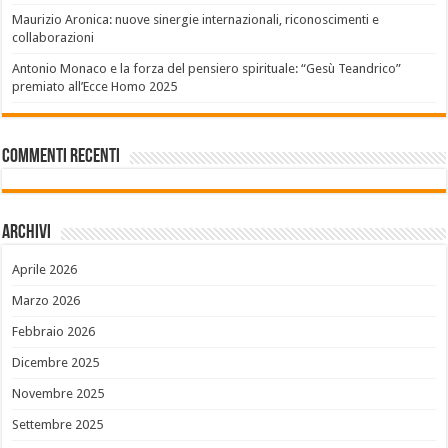
Maurizio Aronica: nuove sinergie internazionali, riconoscimenti e
collaborazioni
Antonio Monaco e la forza del pensiero spirituale: “Gesù Teandrico”
premiato all’Ecce Homo 2025
Commenti recenti
Archivi
Aprile 2026
Marzo 2026
Febbraio 2026
Dicembre 2025
Novembre 2025
Settembre 2025