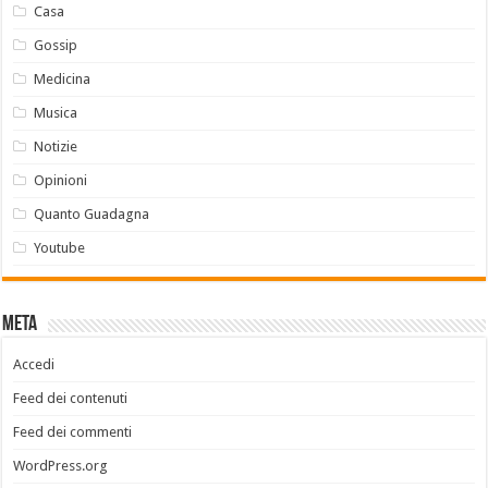
Casa
Gossip
Medicina
Musica
Notizie
Opinioni
Quanto Guadagna
Youtube
Meta
Accedi
Feed dei contenuti
Feed dei commenti
WordPress.org