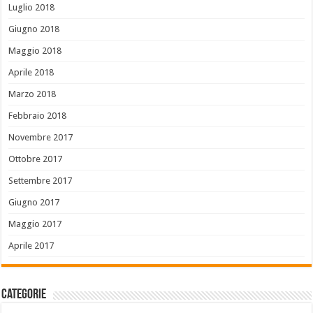
Luglio 2018
Giugno 2018
Maggio 2018
Aprile 2018
Marzo 2018
Febbraio 2018
Novembre 2017
Ottobre 2017
Settembre 2017
Giugno 2017
Maggio 2017
Aprile 2017
Categorie