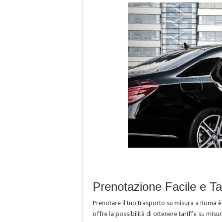
Prenotazione Facile e Ta
Prenotare il tuo trasporto su misura a Roma è 
offre la possibilità di ottenere tariffe su mis