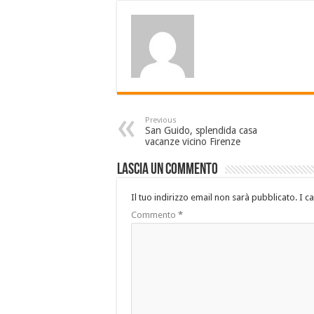
Previous
San Guido, splendida casa
vacanze vicino Firenze
Lascia un commento
Il tuo indirizzo email non sarà pubblicato.
I c
Commento
*