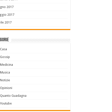
ugno 2017
ggio 2017
ile 2017
gorie
Casa
Gossip
Medicina
Musica
Notizie
Opinioni
Quanto Guadagna
Youtube