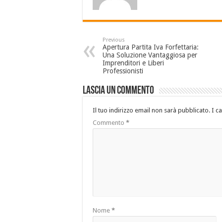
Previous
Apertura Partita Iva Forfettaria:
Una Soluzione Vantaggiosa per
Imprenditori e Liberi
Professionisti
Lascia un commento
Il tuo indirizzo email non sarà pubblicato.
I c
Commento
*
Nome
*