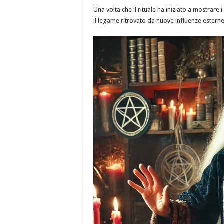
Una volta che il rituale ha iniziato a mostrare 
il legame ritrovato da nuove influenze esterne