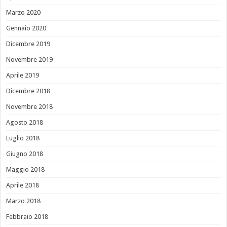
Marzo 2020
Gennaio 2020
Dicembre 2019
Novembre 2019
Aprile 2019
Dicembre 2018
Novembre 2018
Agosto 2018
Luglio 2018
Giugno 2018
Maggio 2018
Aprile 2018
Marzo 2018
Febbraio 2018