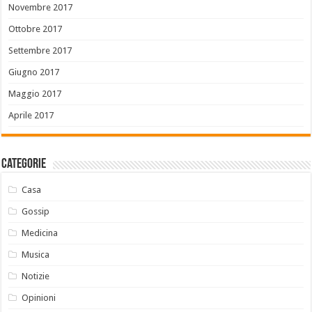
Novembre 2017
Ottobre 2017
Settembre 2017
Giugno 2017
Maggio 2017
Aprile 2017
Categorie
Casa
Gossip
Medicina
Musica
Notizie
Opinioni