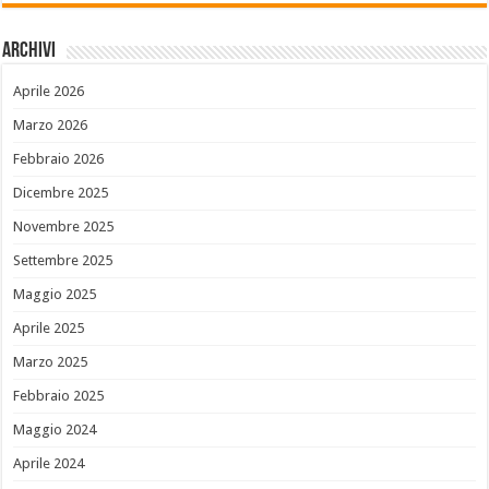
Archivi
Aprile 2026
Marzo 2026
Febbraio 2026
Dicembre 2025
Novembre 2025
Settembre 2025
Maggio 2025
Aprile 2025
Marzo 2025
Febbraio 2025
Maggio 2024
Aprile 2024