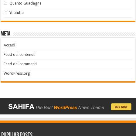
Quanto Guadagna
Youtube
Meta
Accedi
Feed dei contenuti
Feed dei commenti
WordPress.org
Popular Posts