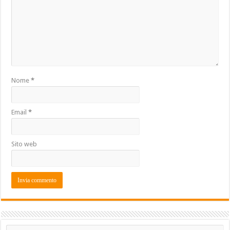
Nome
*
Email
*
Sito web