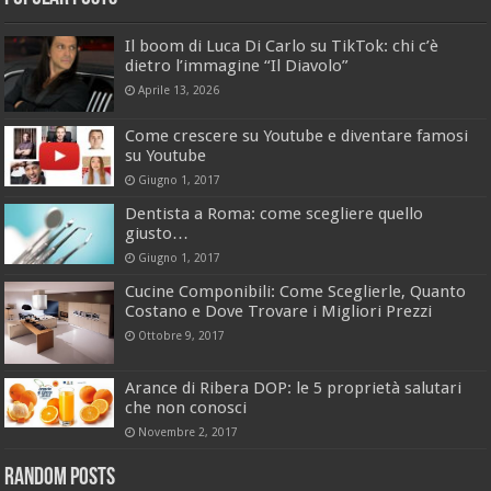
Il boom di Luca Di Carlo su TikTok: chi c’è
dietro l’immagine “Il Diavolo”
Aprile 13, 2026
Come crescere su Youtube e diventare famosi
su Youtube
Giugno 1, 2017
Dentista a Roma: come scegliere quello
giusto…
Giugno 1, 2017
Cucine Componibili: Come Sceglierle, Quanto
Costano e Dove Trovare i Migliori Prezzi
Ottobre 9, 2017
Arance di Ribera DOP: le 5 proprietà salutari
che non conosci
Novembre 2, 2017
Random Posts