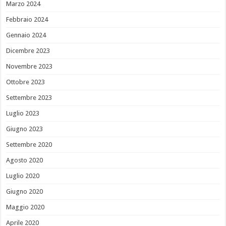
Marzo 2024
Febbraio 2024
Gennaio 2024
Dicembre 2023
Novembre 2023
Ottobre 2023
Settembre 2023
Luglio 2023
Giugno 2023
Settembre 2020
Agosto 2020
Luglio 2020
Giugno 2020
Maggio 2020
Aprile 2020