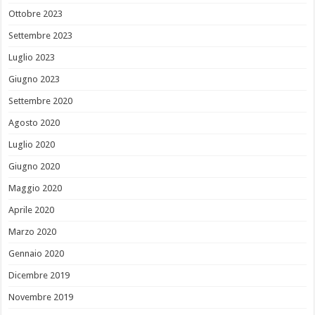
Ottobre 2023
Settembre 2023
Luglio 2023
Giugno 2023
Settembre 2020
Agosto 2020
Luglio 2020
Giugno 2020
Maggio 2020
Aprile 2020
Marzo 2020
Gennaio 2020
Dicembre 2019
Novembre 2019