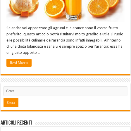
Se anche voi apprezzate gli agrumi e le arance sono il vostro frutto
preferito, questo articolo potrà risultarvi molto gradito e utile. Il ruolo
e le possibilità culinarie dell’arancia sono infatti innegabili. All’interno
di una dieta bilanciata e sana vi è sempre spazio per l’arancia: essa ha
un giusto apporto …
Read More »
Articoli recenti