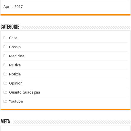
Aprile 2017
Categorie
Casa
Gossip
Medicina
Musica
Notizie
Opinioni
Quanto Guadagna
Youtube
Meta