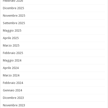
Febbraio 2026
Dicembre 2025
Novembre 2025
Settembre 2025
Maggio 2025
Aprile 2025
Marzo 2025
Febbraio 2025
Maggio 2024
Aprile 2024
Marzo 2024
Febbraio 2024
Gennaio 2024
Dicembre 2023
Novembre 2023