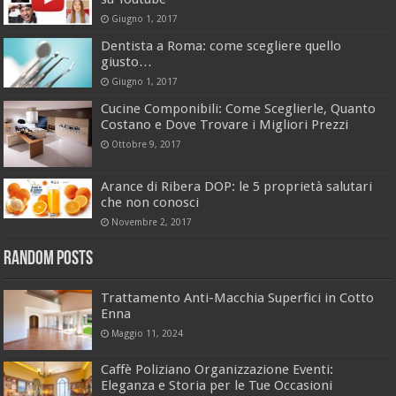
Giugno 1, 2017
Dentista a Roma: come scegliere quello
giusto…
Giugno 1, 2017
Cucine Componibili: Come Sceglierle, Quanto
Costano e Dove Trovare i Migliori Prezzi
Ottobre 9, 2017
Arance di Ribera DOP: le 5 proprietà salutari
che non conosci
Novembre 2, 2017
Random Posts
Trattamento Anti-Macchia Superfici in Cotto
Enna
Maggio 11, 2024
Caffè Poliziano Organizzazione Eventi:
Eleganza e Storia per le Tue Occasioni