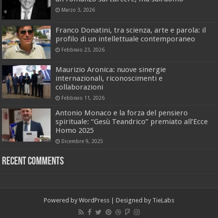
Marzo 3, 2026
Franco Donatini, tra scienza, arte e parola: il
profilo di un intellettuale contemporaneo
Febbraio 23, 2026
Maurizio Aronica: nuove sinergie
internazionali, riconoscimenti e
collaborazioni
Febbraio 11, 2026
Antonio Monaco e la forza del pensiero
spirituale: “Gesù Teandrico” premiato all’Ecce
Homo 2025
Dicembre 9, 2025
Recent Comments
Powered by
WordPress
| Designed by
TieLabs