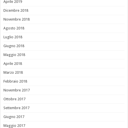
Aprile 2019
Dicembre 2018
Novembre 2018
Agosto 2018
Luglio 2018
Giugno 2018
Maggio 2018
Aprile 2018
Marzo 2018
Febbraio 2018
Novembre 2017
Ottobre 2017
Settembre 2017
Giugno 2017
Maggio 2017