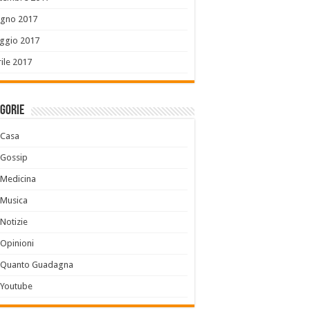
ugno 2017
ggio 2017
ile 2017
gorie
Casa
Gossip
Medicina
Musica
Notizie
Opinioni
Quanto Guadagna
Youtube