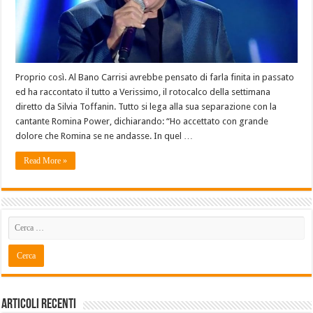
Proprio così. Al Bano Carrisi avrebbe pensato di farla finita in passato
ed ha raccontato il tutto a Verissimo, il rotocalco della settimana
diretto da Silvia Toffanin. Tutto si lega alla sua separazione con la
cantante Romina Power, dichiarando: “Ho accettato con grande
dolore che Romina se ne andasse. In quel …
Read More »
Articoli recenti