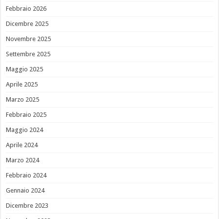
Febbraio 2026
Dicembre 2025
Novembre 2025
Settembre 2025
Maggio 2025
Aprile 2025
Marzo 2025
Febbraio 2025
Maggio 2024
Aprile 2024
Marzo 2024
Febbraio 2024
Gennaio 2024
Dicembre 2023