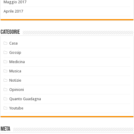
Maggio 2017
Aprile 2017
Categorie
Casa
Gossip
Medicina
Musica
Notizie
Opinioni
Quanto Guadagna
Youtube
Meta