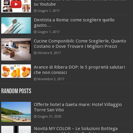
su Youtube
Giugno 1, 2017
Dentista a Roma: come scegliere quello
giusto…
Giugno 1, 2017
Cucine Componibili: Come Sceglierle, Quanto
Costano e Dove Trovare i Migliori Prezzi
Ottobre 9, 2017
Arance di Ribera DOP: le 5 proprietà salutari
che non conosci
Novembre 2, 2017
Random Posts
Offerte hotel a Gaeta mare: Hotel Villaggio
Torre San Vito
Giugno 21, 2020
Novità MY COLOR – Le Soluzioni Bottega