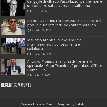
Gargoyle di Alfredo Vassalluzzo: perché non è
un romanzo sul carcere, ma sull’uomo
Marzo 3, 2026
Franco Donatini, tra scienza, arte e parola: il
profilo di un intellettuale contemporaneo
Febbraio 23, 2026
Maurizio Aronica: nuove sinergie
internazionali, riconoscimenti e
collaborazioni
Febbraio 11, 2026
Antonio Monaco e la forza del pensiero
spirituale: “Gesù Teandrico” premiato all’Ecce
Homo 2025
Dicembre 9, 2025
Recent Comments
Powered by
WordPress
| Designed by
TieLabs