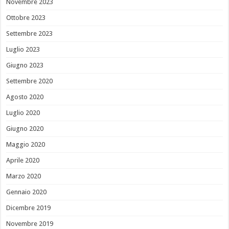
Novembre 2023
Ottobre 2023
Settembre 2023
Luglio 2023
Giugno 2023
Settembre 2020
Agosto 2020
Luglio 2020
Giugno 2020
Maggio 2020
Aprile 2020
Marzo 2020
Gennaio 2020
Dicembre 2019
Novembre 2019