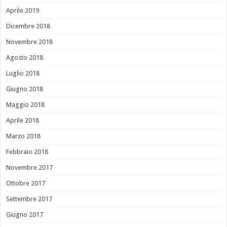
Aprile 2019
Dicembre 2018
Novembre 2018
Agosto 2018
Luglio 2018
Giugno 2018
Maggio 2018
Aprile 2018
Marzo 2018
Febbraio 2018
Novembre 2017
Ottobre 2017
Settembre 2017
Giugno 2017