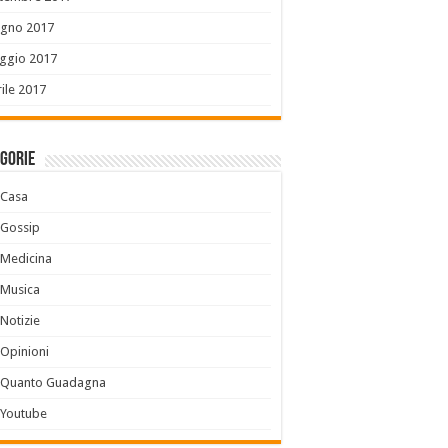
ugno 2017
ggio 2017
ile 2017
gorie
Casa
Gossip
Medicina
Musica
Notizie
Opinioni
Quanto Guadagna
Youtube