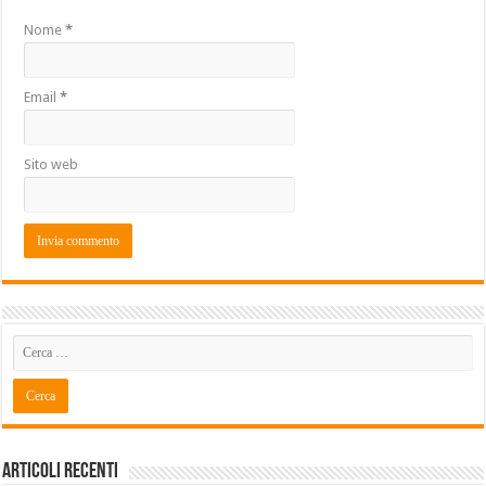
Nome
*
Email
*
Sito web
Articoli recenti