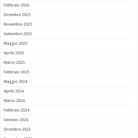
Febbraio 2026
Dicembre 2025
Novembre 2025
Settembre 2025
Maggio 2025
Aprile 2025
Marzo 2025
Febbraio 2025
Maggio 2024
Aprile 2024
Marzo 2024
Febbraio 2024
Gennaio 2024
Dicembre 2023