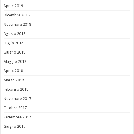
Aprile 2019
Dicembre 2018
Novembre 2018
Agosto 2018
Luglio 2018
Giugno 2018
Maggio 2018
Aprile 2018
Marzo 2018
Febbraio 2018
Novembre 2017
Ottobre 2017
Settembre 2017
Giugno 2017