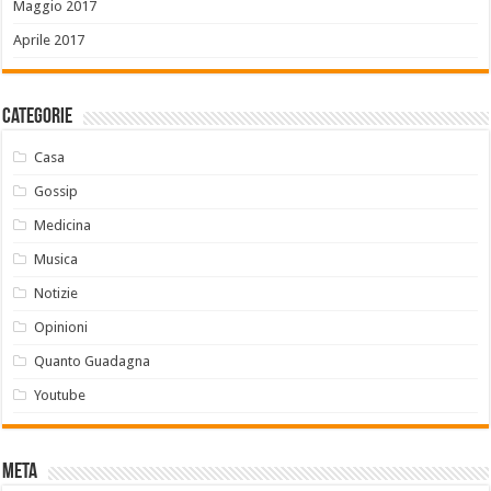
Maggio 2017
Aprile 2017
Categorie
Casa
Gossip
Medicina
Musica
Notizie
Opinioni
Quanto Guadagna
Youtube
Meta