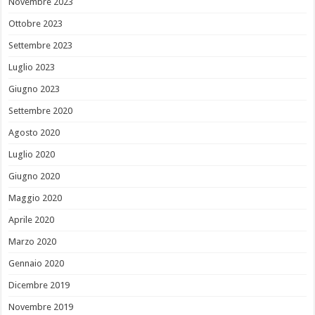
Novembre 2023
Ottobre 2023
Settembre 2023
Luglio 2023
Giugno 2023
Settembre 2020
Agosto 2020
Luglio 2020
Giugno 2020
Maggio 2020
Aprile 2020
Marzo 2020
Gennaio 2020
Dicembre 2019
Novembre 2019