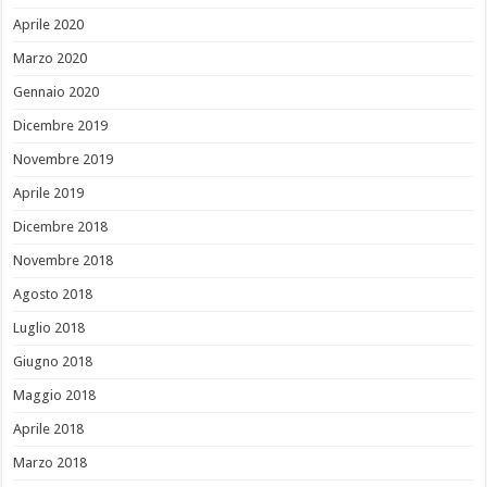
Aprile 2020
Marzo 2020
Gennaio 2020
Dicembre 2019
Novembre 2019
Aprile 2019
Dicembre 2018
Novembre 2018
Agosto 2018
Luglio 2018
Giugno 2018
Maggio 2018
Aprile 2018
Marzo 2018