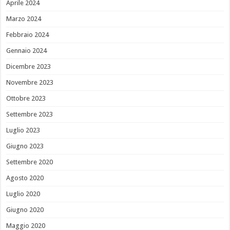
Aprile 2024
Marzo 2024
Febbraio 2024
Gennaio 2024
Dicembre 2023
Novembre 2023
Ottobre 2023
Settembre 2023
Luglio 2023
Giugno 2023
Settembre 2020
Agosto 2020
Luglio 2020
Giugno 2020
Maggio 2020