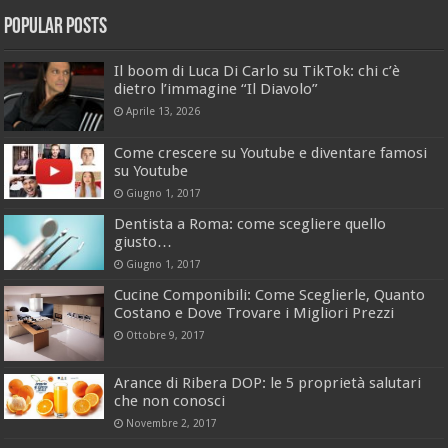
Popular Posts
Il boom di Luca Di Carlo su TikTok: chi c’è
dietro l’immagine “Il Diavolo”
Aprile 13, 2026
Come crescere su Youtube e diventare famosi
su Youtube
Giugno 1, 2017
Dentista a Roma: come scegliere quello
giusto…
Giugno 1, 2017
Cucine Componibili: Come Sceglierle, Quanto
Costano e Dove Trovare i Migliori Prezzi
Ottobre 9, 2017
Arance di Ribera DOP: le 5 proprietà salutari
che non conosci
Novembre 2, 2017