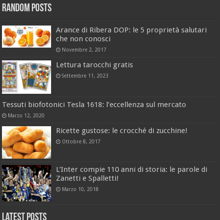
Random Posts
Arance di Ribera DOP: le 5 proprietà salutari
che non conosci
Novembre 2, 2017
Lettura tarocchi gratis
Settembre 11, 2023
Tessuti biofotonici Tesla 1618: l’eccellenza sul mercato
Marzo 12, 2020
Ricette gustose: le crocché di zucchine!
Ottobre 8, 2017
L’Inter compie 110 anni di storia: le parole di
Zanetti e Spalletti!
Marzo 10, 2018
Latest Posts