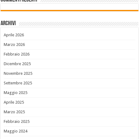
Commenti recenti
Archivi
Aprile 2026
Marzo 2026
Febbraio 2026
Dicembre 2025
Novembre 2025
Settembre 2025
Maggio 2025
Aprile 2025
Marzo 2025
Febbraio 2025
Maggio 2024