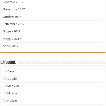
Febbraio 2018
Novembre 2017
Ottobre 2017
Settembre 2017
Giugno 2017
Maggio 2017
Aprile 2017
Categorie
Casa
Gossip
Medicina
Musica
Notizie