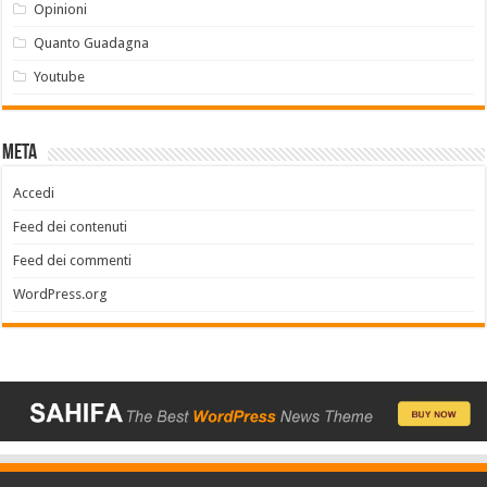
Opinioni
Quanto Guadagna
Youtube
Meta
Accedi
Feed dei contenuti
Feed dei commenti
WordPress.org