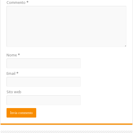
Commento
*
Nome
*
Email
*
Sito web