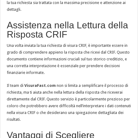
la tua richiesta sia trattata con la massima precisione e attenzione ai
dettagli.
Assistenza nella Lettura della
Risposta CRIF
Una volta inviata la tua richiesta di visura CRIF, è importante essere in
grado di comprendere appieno la risposta che ricevi dal CRIF. Questo
documento contiene informazioni cruciali sul tuo storico creditizio, e
una corretta interpretazione è essenziale per prendere decisioni
finanziarie informate.
Il team di
VisuraFast.com
non si limita a semplificare il processo di
richiesta, ma ti aiuta anche nella lettura della risposta che riceverai
direttamente dal CRIF. Questo servizio è particolarmente prezioso per
coloro che potrebbero avere difficoltà nell’interpretare i dati contenuti
nella visura CRIF o che desiderano una spiegazione dettagliata dei
risultati.
Vantaggi di Scegliere