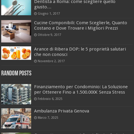
Dentista a Roma: come scegliere quello
giusto…
Giugno 1, 2017
Cucine Componibili: Come Sceglierle, Quanto
Costano e Dove Trovare i Migliori Prezzi
Ottobre 9, 2017
Arance di Ribera DOP: le 5 proprietà salutari
che non conosci
Novembre 2, 2017
Random Posts
Finanziamento per Condominio: La Soluzione
per Ottenere Fino a 1.500.000€ Senza Stress
Febbraio 6, 2025
Ambulanza Privata Genova
Marzo 7, 2025