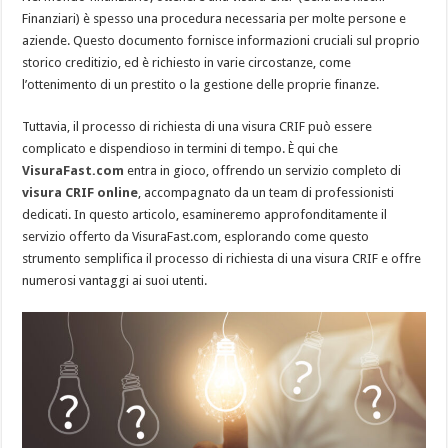
Finanziari) è spesso una procedura necessaria per molte persone e
aziende. Questo documento fornisce informazioni cruciali sul proprio
storico creditizio, ed è richiesto in varie circostanze, come
l’ottenimento di un prestito o la gestione delle proprie finanze.
Tuttavia, il processo di richiesta di una visura CRIF può essere
complicato e dispendioso in termini di tempo. È qui che
VisuraFast.com
entra in gioco, offrendo un servizio completo di
visura CRIF online
, accompagnato da un team di professionisti
dedicati. In questo articolo, esamineremo approfonditamente il
servizio offerto da VisuraFast.com, esplorando come questo
strumento semplifica il processo di richiesta di una visura CRIF e offre
numerosi vantaggi ai suoi utenti.