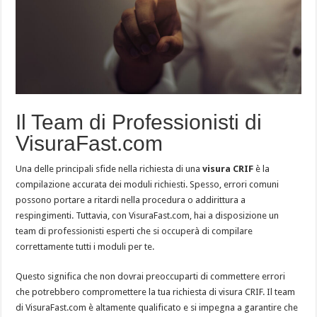
Il Team di Professionisti di
VisuraFast.com
Una delle principali sfide nella richiesta di una
visura CRIF
è la
compilazione accurata dei moduli richiesti. Spesso, errori comuni
possono portare a ritardi nella procedura o addirittura a
respingimenti. Tuttavia, con VisuraFast.com, hai a disposizione un
team di professionisti esperti che si occuperà di compilare
correttamente tutti i moduli per te.
Questo significa che non dovrai preoccuparti di commettere errori
che potrebbero compromettere la tua richiesta di visura CRIF. Il team
di VisuraFast.com è altamente qualificato e si impegna a garantire che