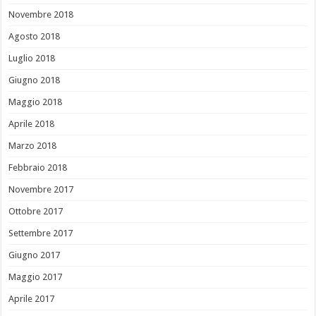
Novembre 2018
Agosto 2018
Luglio 2018
Giugno 2018
Maggio 2018
Aprile 2018
Marzo 2018
Febbraio 2018
Novembre 2017
Ottobre 2017
Settembre 2017
Giugno 2017
Maggio 2017
Aprile 2017