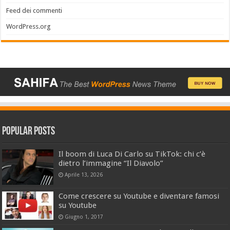
Feed dei commenti
WordPress.org
Popular Posts
Il boom di Luca Di Carlo su TikTok: chi c’è
dietro l’immagine “Il Diavolo”
Aprile 13, 2026
Come crescere su Youtube e diventare famosi
su Youtube
Giugno 1, 2017