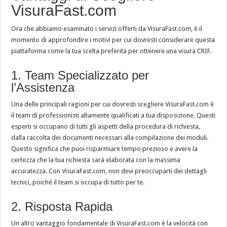
VisuraFast.com
Ora che abbiamo esaminato i servizi offerti da VisuraFast.com, è il
momento di approfondire i motivi per cui dovresti considerare questa
piattaforma come la tua scelta preferita per ottenere una visura CRIF.
1. Team Specializzato per
l’Assistenza
Una delle principali ragioni per cui dovresti scegliere VisuraFast.com è
il team di professionisti altamente qualificati a tua disposizione. Questi
esperti si occupano di tutti gli aspetti della procedura di richiesta,
dalla raccolta dei documenti necessari alla compilazione dei moduli.
Questo significa che puoi risparmiare tempo prezioso e avere la
certezza che la tua richiesta sarà elaborata con la massima
accuratezza. Con VisuraFast.com, non devi preoccuparti dei dettagli
tecnici, poiché il team si occupa di tutto per te.
2. Risposta Rapida
Un altro vantaggio fondamentale di VisuraFast.com è la velocità con