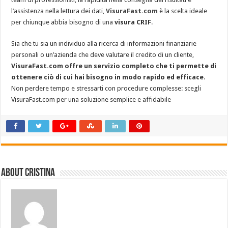
l’assistenza nella lettura dei dati,
VisuraFast.com
è la scelta ideale
per chiunque abbia bisogno di una
visura CRIF
.
Sia che tu sia un individuo alla ricerca di informazioni finanziarie
personali o un’azienda che deve valutare il credito di un cliente,
VisuraFast.com offre un servizio completo che ti permette di
ottenere ciò di cui hai bisogno in modo rapido ed efficace
.
Non perdere tempo e stressarti con procedure complesse: scegli
VisuraFast.com per una soluzione semplice e affidabile
About Cristina