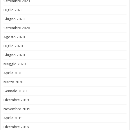
Settembre 2023
Luglio 2023
Giugno 2023
Settembre 2020
Agosto 2020
Luglio 2020
Giugno 2020
Maggio 2020
Aprile 2020
Marzo 2020
Gennaio 2020
Dicembre 2019
Novembre 2019
Aprile 2019
Dicembre 2018