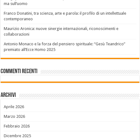
ma sull’uomo
Franco Donatini, tra scienza, arte e parola: il profilo di un intellettuale
contemporaneo
Maurizio Aronica: nuove sinergie internazionali, riconoscimenti e
collaborazioni
Antonio Monaco e la forza del pensiero spirituale: “Gesù Teandrico”
premiato all’Ecce Homo 2025
Commenti recenti
Archivi
Aprile 2026
Marzo 2026
Febbraio 2026
Dicembre 2025