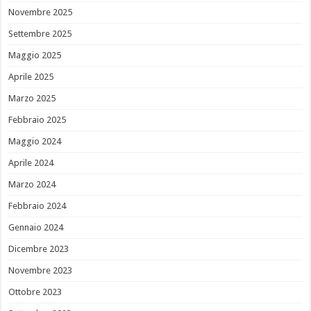
Novembre 2025
Settembre 2025
Maggio 2025
Aprile 2025
Marzo 2025
Febbraio 2025
Maggio 2024
Aprile 2024
Marzo 2024
Febbraio 2024
Gennaio 2024
Dicembre 2023
Novembre 2023
Ottobre 2023