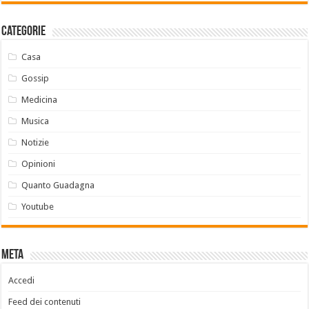
Categorie
Casa
Gossip
Medicina
Musica
Notizie
Opinioni
Quanto Guadagna
Youtube
Meta
Accedi
Feed dei contenuti