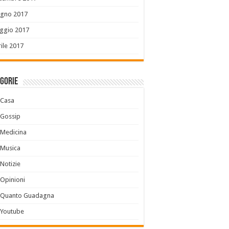
ugno 2017
ggio 2017
ile 2017
gorie
Casa
Gossip
Medicina
Musica
Notizie
Opinioni
Quanto Guadagna
Youtube