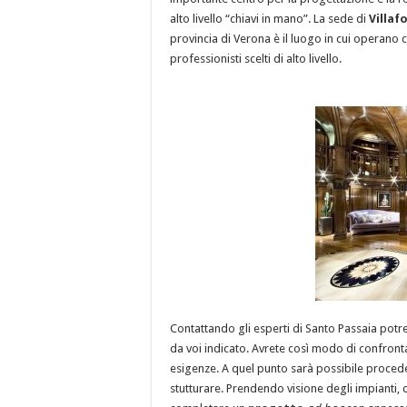
alto livello “chiavi in mano”. La sede di
Villa
provincia di Verona è il luogo in cui operano
professionisti scelti di alto livello.
Contattando gli esperti di Santo Passaia potre
da voi indicato. Avrete così modo di confronta
esigenze. A quel punto sarà possibile proce
stutturare. Prendendo visione degli impianti, 