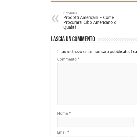
Previous
Prodotti Americani – Come
Procurarsi Cibo Americano di
Qualità.
Lascia un commento
Il tuo indirizzo email non sarà pubblicato.
I c
Commento
*
Nome
*
Email
*