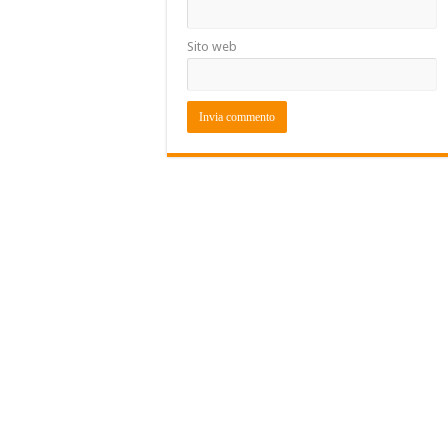
Sito web