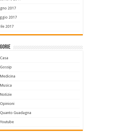
ugno 2017
ggio 2017
ile 2017
gorie
Casa
Gossip
Medicina
Musica
Notizie
Opinioni
Quanto Guadagna
Youtube